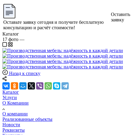
Оставить
заявку
Оставьте заявку сегодня и получите бесплатную
консультацию и расчёт стоимости!
Каталог
17
фото
—
Назад к списку
Каталог
Услуги
О Компании
О компании
Реализованные объекты
Новости
Реквизиты