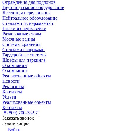
Ограждения для поддонов
Грузоподъемное оборудование
Лестницы передвижные
Нейтральное оборудование
Стеллажи из нержавейки
Полки из нержавейки
Разделочные столы
Моечные ванны
Системы хранения
Стеллажи с ящиками
Гардеробные системы
Шкафы для паркинга
О компании
О компании
Реализованные объекты
Новости
Реквизиты
Контакты
Услуги
Реализованные объекты
Контакты
8 (800) 700-78-97
Заказать звонок
Задать вопрос
Войти