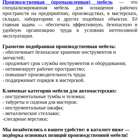
Производственная (промышленная) мебель
— это
специализированная мебель для оснащения рабочих
пространств на предприятиях, производствах, в мастерских,
складах, лабораториях и других подобных объектах. Её
главная задача — обеспечить эффективную, безопасную и
удобную организацию труда в условиях интенсивной
эксплуатации.
Грамотно подобранная производственная мебель:
- обеспечивает безопасное хранение инструментов и
запчастей;
- продлевает срок службы инструментов и оборудования;
- оптимизирует рабочее пространство;
- повышает производительность труда;
- поддерживает порядок в мастерской.
Ключевые категории мебели для автомастерских:
- инструментальные тумбы и тележки;
- табуреты и сиденья для мастеров;
- инструментальные шкафы;
- металлические стеллажи;
-слесарные верстаки;
Мы позаботились о вашем удобстве: в каталоге ниже —
подборка основных позиций производственной мебели!