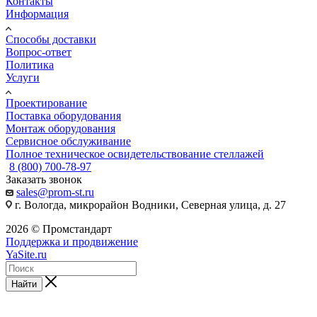
Контакты
Информация
Способы доставки
Вопрос-ответ
Политика
Услуги
Проектирование
Поставка оборудования
Монтаж оборудования
Сервисное обслуживание
Полное техническое освидетельствование стеллажей
8 (800) 700-78-97
Заказать звонок
sales@prom-st.ru
г. Вологда, микрорайон Водники, Северная улица, д. 27
2026 © Промстандарт
Поддержка и продвижение
YaSite.ru
Найти