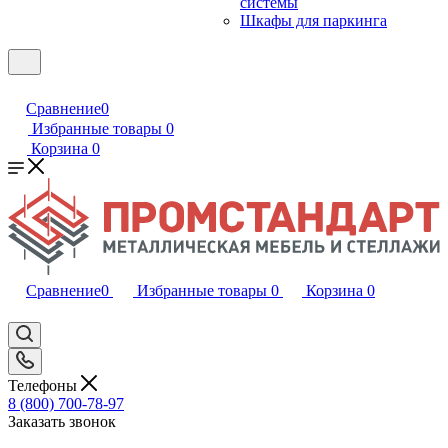
системы
Шкафы для паркинга
Сравнение
0
Избранные товары
0
Корзина
0
Сравнение
0
Избранные товары
0
Корзина
0
Телефоны
8 (800) 700-78-97
Заказать звонок