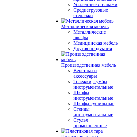
Усиленные стеллажи
Среднегрузовые
стеллажи
Металлическая мебель
Металлические
шкафы
Медицинская мебель
Другая продукция
Производственная мебель
Верстаки и
аксессуары
Тележки, тумбы
инструментальные
Шкафы
инструментальные
Шкафы сушильные
Стенды
инструментальные
Cтулья
промышленные
Пластиковая тара