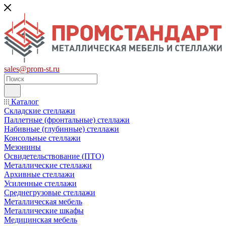
sales@prom-st.ru
Каталог
Складские стеллажи
Паллетные (фронтальные) стеллажи
Набивные (глубинные) стеллажи
Консольные стеллажи
Мезонины
Освидетельствование (ПТО)
Металлические стеллажи
Архивные стеллажи
Усиленные стеллажи
Среднегрузовые стеллажи
Металлическая мебель
Металлические шкафы
Медицинская мебель