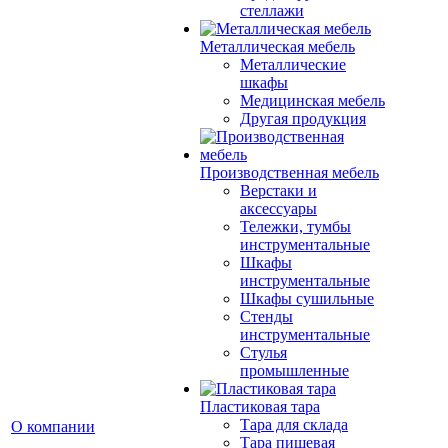
стеллажи
Металлическая мебель
Металлические
шкафы
Медицинская мебель
Другая продукция
Производственная мебель
Верстаки и
аксессуары
Тележки, тумбы
инструментальные
Шкафы
инструментальные
Шкафы сушильные
Стенды
инструментальные
Cтулья
промышленные
Пластиковая тара
Тара для склада
О компании
Тара пищевая