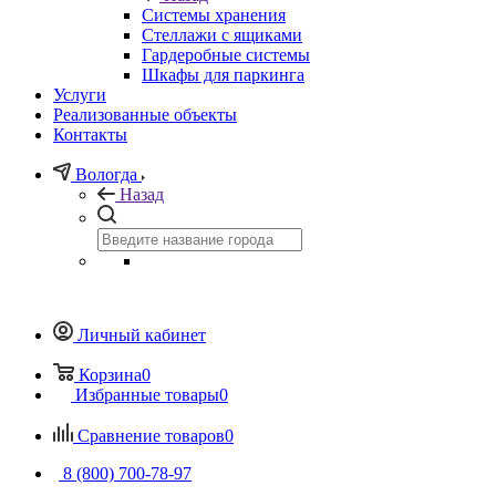
Системы хранения
Стеллажи с ящиками
Гардеробные системы
Шкафы для паркинга
Услуги
Реализованные объекты
Контакты
Вологда
Назад
Личный кабинет
Корзина
0
Избранные товары
0
Сравнение товаров
0
8 (800) 700-78-97