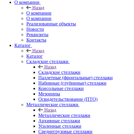
О компании
Назад
О компании
О компании
Реализованные объекты
Новости
Реквизиты
Контакты
Каталог
Назад
Каталог
Складские стеллажи
Назад
Складские стеллажи
Паллетные (фронтальные) стеллажи
Набивные (глубинные) стеллажи
Консольные стеллажи
Мезонины
Освидетельствование (ПТО)
Металлические стеллажи
Назад
Металлические стеллажи
Архивные стеллажи
Усиленные стеллажи
Среднегрузовые стеллажи