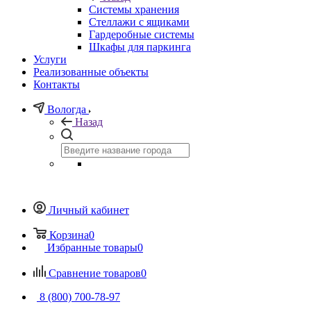
Системы хранения
Стеллажи с ящиками
Гардеробные системы
Шкафы для паркинга
Услуги
Реализованные объекты
Контакты
Вологда
Назад
Личный кабинет
Корзина
0
Избранные товары
0
Сравнение товаров
0
8 (800) 700-78-97