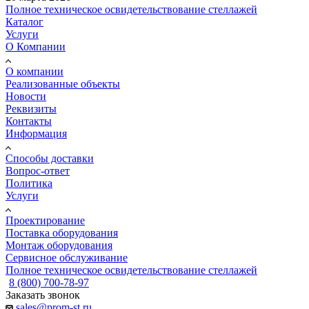
Полное техническое освидетельствование стеллажей
Каталог
Услуги
О Компании
О компании
Реализованные объекты
Новости
Реквизиты
Контакты
Информация
Способы доставки
Вопрос-ответ
Политика
Услуги
Проектирование
Поставка оборудования
Монтаж оборудования
Сервисное обслуживание
Полное техническое освидетельствование стеллажей
8 (800) 700-78-97
Заказать звонок
sales@prom-st.ru