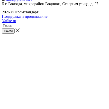
г. Вологда, микрорайон Водники, Северная улица, д. 27
2026 © Промстандарт
Поддержка и продвижение
YaSite.ru
Найти