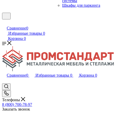
системы
Шкафы для паркинга
Сравнение
0
Избранные товары
0
Корзина
0
Сравнение
0
Избранные товары
0
Корзина
0
Телефоны
8 (800) 700-78-97
Заказать звонок