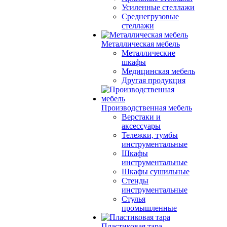
Усиленные стеллажи
Среднегрузовые
стеллажи
Металлическая мебель
Металлические
шкафы
Медицинская мебель
Другая продукция
Производственная мебель
Верстаки и
аксессуары
Тележки, тумбы
инструментальные
Шкафы
инструментальные
Шкафы сушильные
Стенды
инструментальные
Cтулья
промышленные
Пластиковая тара