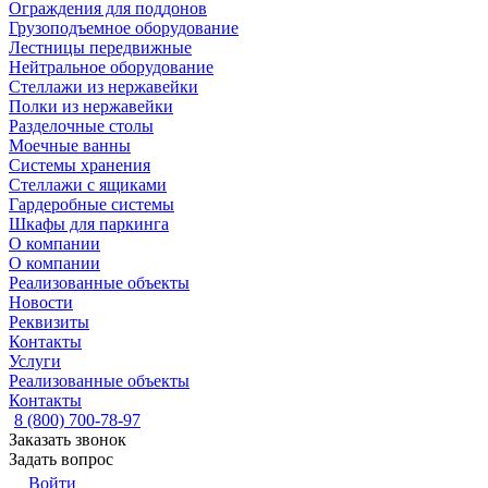
Ограждения для поддонов
Грузоподъемное оборудование
Лестницы передвижные
Нейтральное оборудование
Стеллажи из нержавейки
Полки из нержавейки
Разделочные столы
Моечные ванны
Системы хранения
Стеллажи с ящиками
Гардеробные системы
Шкафы для паркинга
О компании
О компании
Реализованные объекты
Новости
Реквизиты
Контакты
Услуги
Реализованные объекты
Контакты
8 (800) 700-78-97
Заказать звонок
Задать вопрос
Войти