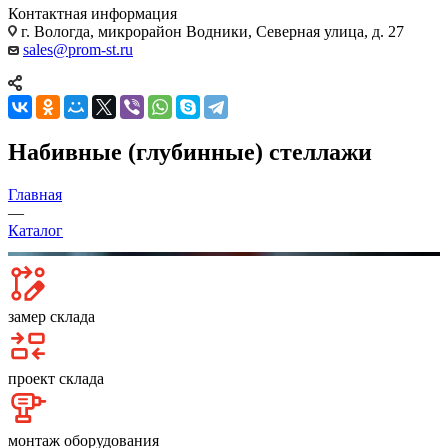
Контактная информация
г. Вологда, микрорайон Водники, Северная улица, д. 27
sales@prom-st.ru
Набивные (глубинные) стеллажи
Главная
—
Каталог
замер склада
проект склада
монтаж оборудования