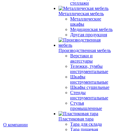
стеллажи
Металлическая мебель
Металлические
шкафы
Медицинская мебель
Другая продукция
Производственная мебель
Верстаки и
аксессуары
Тележки, тумбы
инструментальные
Шкафы
инструментальные
Шкафы сушильные
Стенды
инструментальные
Cтулья
промышленные
Пластиковая тара
Тара для склада
О компании
Тара пищевая