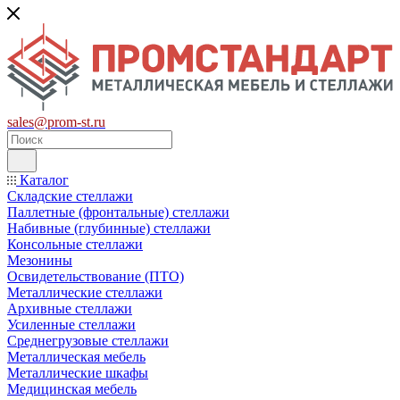
sales@prom-st.ru
Каталог
Складские стеллажи
Паллетные (фронтальные) стеллажи
Набивные (глубинные) стеллажи
Консольные стеллажи
Мезонины
Освидетельствование (ПТО)
Металлические стеллажи
Архивные стеллажи
Усиленные стеллажи
Среднегрузовые стеллажи
Металлическая мебель
Металлические шкафы
Медицинская мебель