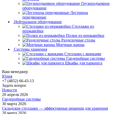
Грузоподъемное
оборудование
Лестницы
передвижные
Нейтральное оборудование
Стеллажи из
нержавейки
Полки из нержавейки
Разделочные столы
Моечные ванны
Системы хранения
Стеллажи с ящиками
Гардеробные системы
Шкафы для паркинга
Ваш менеджер
Юлия
+7 (4852) 66-43-13
Задать вопрос
Новости
20 апреля 2026
Гардеробные системы
30 марта 2026
Складские стеллажи — эффективные решения для хранения
20 марта 2026