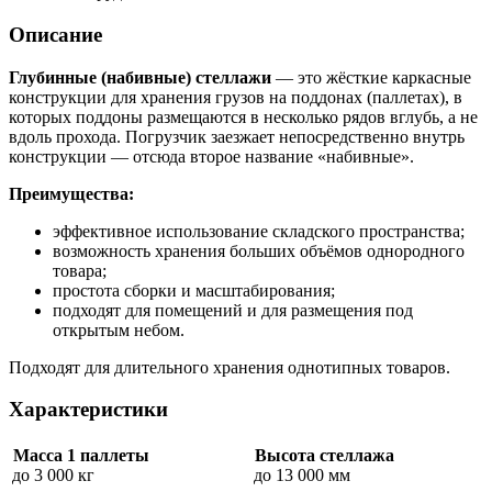
Описание
Глубинные (набивные) стеллажи
— это жёсткие каркасные
конструкции для хранения грузов на поддонах (паллетах), в
которых поддоны размещаются в несколько рядов вглубь, а не
вдоль прохода. Погрузчик заезжает непосредственно внутрь
конструкции — отсюда второе название «набивные».
Преимущества:
эффективное использование складского пространства;
возможность хранения больших объёмов однородного
товара;
простота сборки и масштабирования;
подходят для помещений и для размещения под
открытым небом.
Подходят для длительного хранения однотипных товаров.
Характеристики
Масса 1 паллеты
Высота стеллажа
до 3 000 кг
до 13 000 мм