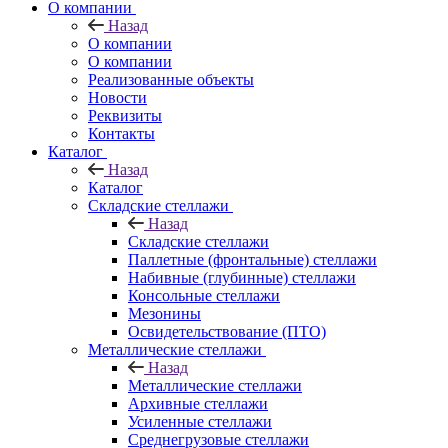
О компании
Назад
О компании
О компании
Реализованные объекты
Новости
Реквизиты
Контакты
Каталог
Назад
Каталог
Складские стеллажи
Назад
Складские стеллажи
Паллетные (фронтальные) стеллажи
Набивные (глубинные) стеллажи
Консольные стеллажи
Мезонины
Освидетельствование (ПТО)
Металлические стеллажи
Назад
Металлические стеллажи
Архивные стеллажи
Усиленные стеллажи
Среднегрузовые стеллажи